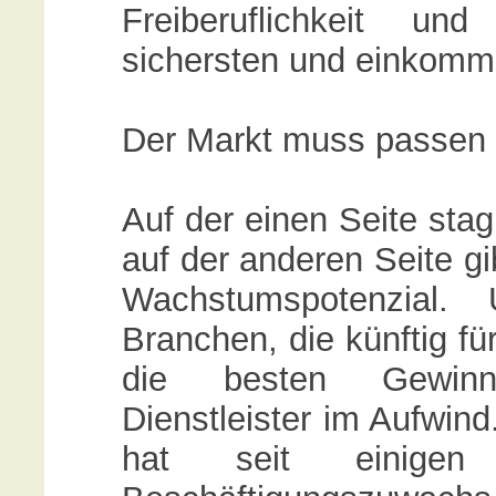
Freiberuflichkeit un
sichersten und einkomm
Der Markt muss passen u
Auf der einen Seite sta
auf der anderen Seite g
Wachstumspotenzial
Branchen, die künftig fü
die besten Gewinn
Dienstleister im Aufwind
hat seit einigen