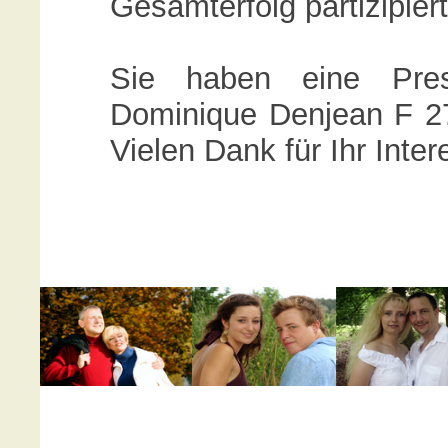
Gesamterfolg partizipier
Sie haben eine Press
Dominique Denjean F 27
Vielen Dank für Ihr Inter