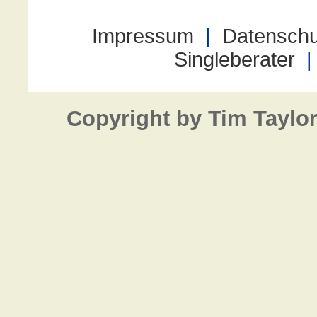
Copyright by Tim Taylo