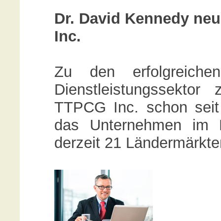
Dr. David Kennedy neu
Inc.
Zu den erfolgreich
Dienstleistungssektor
TTPCG Inc. schon seit v
das Unternehmen im Be
derzeit 21 Ländermärkte