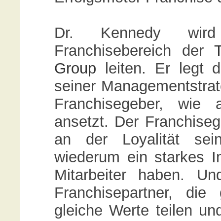
Dr. Kennedy wird
Franchisebereich der
Group
leiten. Er legt d
seiner Managementstrat
Franchisegeber, wie 
ansetzt. Der Franchiseg
an der Loyalität sei
wiederum ein starkes In
Mitarbeiter haben. U
Franchisepartner, die
gleiche Werte teilen und