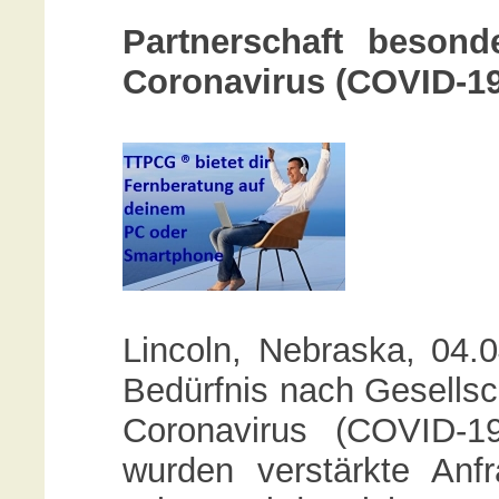
Partnerschaft besond
Coronavirus (COVID-19
Lincoln, Nebraska, 04.
Bedürfnis nach Gesellsch
Coronavirus (COVID-
wurden verstärkte Anfr