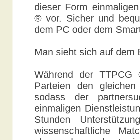
dieser Form einmalige
® vor. Sicher und beq
dem PC oder dem Smar
Man sieht sich auf dem 
Während der TTPCG ®
Parteien den gleichen 
sodass der partnersu
einmaligen Dienstleistu
Stunden Unterstützu
wissenschaftliche Ma