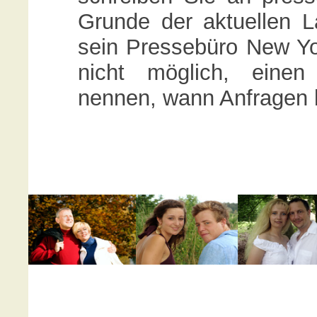
Grunde der aktuellen
sein Pressebüro New Yor
nicht möglich, einen
nennen, wann Anfragen 