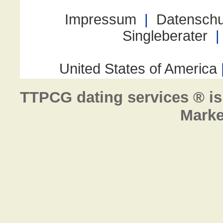
TTPCG dating services ® is
Marke