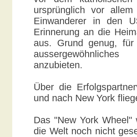
ursprünglich vor allem 
Einwanderer in den U
Erinnerung an die Heim
aus. Grund genug, fü
aussergewöhnliche
anzubieten.
Über die Erfolgspartner
und nach New York flieg
Das "New York Wheel" we
die Welt noch nicht ges