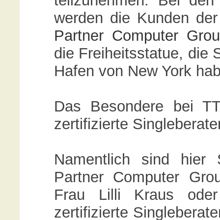
teilzunehmen. Bei de
werden die Kunden der 
Partner Computer Gro
die Freiheitsstatue, die
Hafen von New York hab
Das Besondere bei TT
zertifizierte Singleberate
Namentlich sind hier 
Partner Computer Gro
Frau Lilli Kraus ode
zertifizierte Singleberat