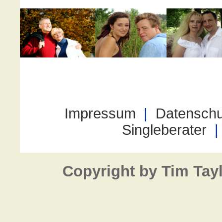
Copyright by Tim Tay