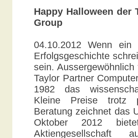
Happy Halloween der 
Group
04.10.2012 Wenn ein 
Erfolgsgeschichte schre
sein. Aussergewöhnlich 
Taylor Partner Compute
1982 das wissenschaf
Kleine Preise trotz 
Beratung zeichnet das 
Oktober 2012 biet
Aktiengesellschaf