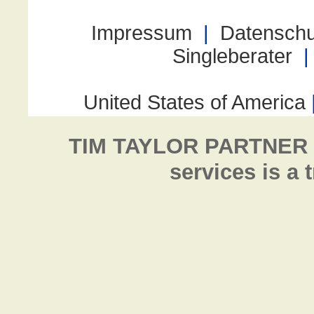
TIM TAYLOR PARTNER
services is a