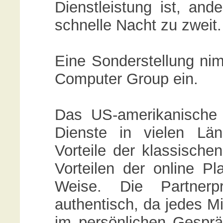
Dienstleistung ist, and
schnelle Nacht zu zweit.
Eine Sonderstellung nim
Computer Group ein.
Das US-amerikanische
Dienste in vielen Län
Vorteile der klassische
Vorteilen der online Pl
Weise. Die Partnerp
authentisch, da jedes Mi
im persönlichen Gesprä