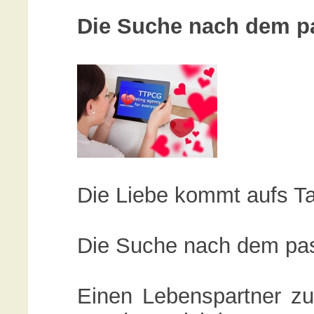
Die Suche nach dem p
Die Liebe kommt aufs Ta
Die Suche nach dem pa
Einen Lebenspartner zu