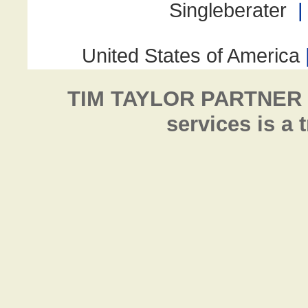
TIM TAYLOR PARTNER
services is a