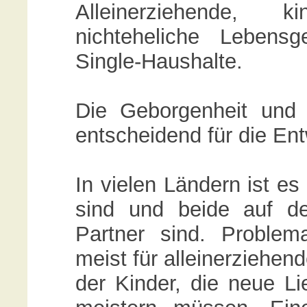
Alleinerziehende, 
nichteheliche Lebens
Single-Haushalte.
Die Geborgenheit und 
entscheidend für die En
In vielen Ländern ist es
sind und beide auf d
Partner sind. Problem
meist für alleinerziehen
der Kinder, die neue L