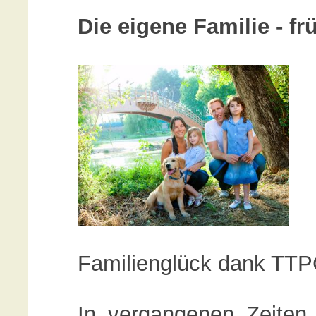
Die eigene Familie - f
Familienglück dank TT
In vergangenen Zeiten 