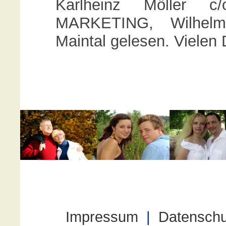
Karlheinz Möller
MARKETING, Wilhelm-
Maintal gelesen. Vielen 