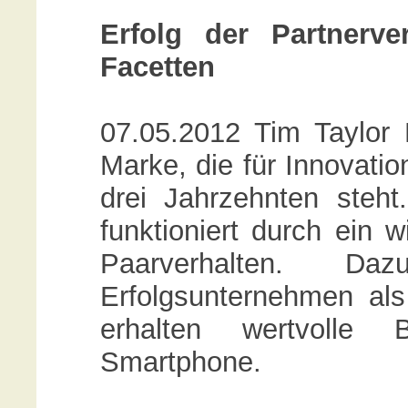
Erfolg der Partnerve
Facetten
07.05.2012 Tim Taylor
Marke, die für Innovati
drei Jahrzehnten steht.
funktioniert durch ein 
Paarverhalten. D
Erfolgsunternehmen als
erhalten wertvolle 
Smartphone.