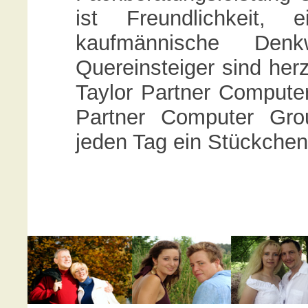
ist Freundlichkeit, 
kaufmännische De
Quereinsteiger sind he
Taylor Partner Compute
Partner Computer Grou
jeden Tag ein Stückchen