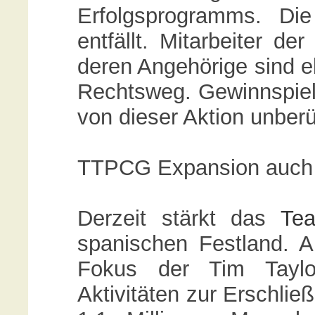
Erfolgsprogramms. Die
entfällt. Mitarbeiter 
deren Angehörige sind 
Rechtsweg. Gewinnspiel
von dieser Aktion unberü
TTPCG Expansion auch a
Derzeit stärkt das
Te
spanischen Festland. A
Fokus der Tim Taylo
Aktivitäten zur Erschli