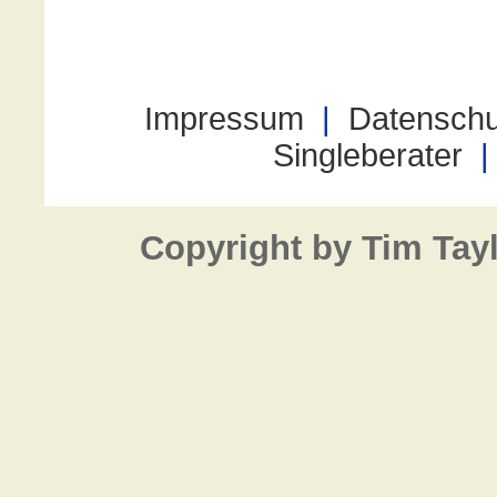
Copyright by Tim Tay