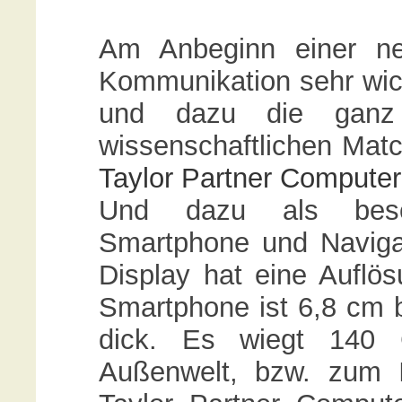
Am Anbeginn einer ne
Kommunikation sehr wic
und dazu die ganz
wissenschaftlichen Mat
Taylor Partner Computer
Und dazu als beso
Smartphone und Navigat
Display hat eine Auflö
Smartphone ist 6,8 cm b
dick. Es wiegt 140 
Außenwelt, bzw. zum 