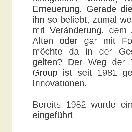
Erneuerung. Gerade d
ihn so beliebt, zumal w
mit Veränderung, dem 
Alten oder gar mit For
möchte da in der Gese
gelten? Der Weg der
Group
ist seit 1981 ge
Innovationen.
Bereits 1982 wurde ein
eingeführt