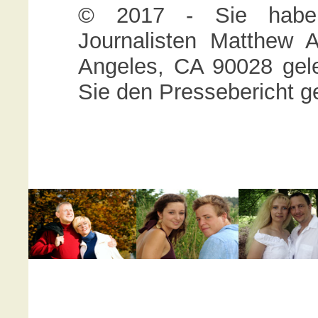
© 2017 - Sie haben
Journalisten Matthew 
Angeles, CA 90028 gele
Sie den Pressebericht g