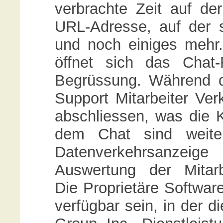
verbrachte Zeit auf der
URL-Adresse, auf der 
und noch einiges mehr. 
öffnet sich das Chat-
Begrüssung. Während d
Support Mitarbeiter Ve
abschliessen, was die 
dem Chat sind weiter
Datenverkehrsanzeige
Auswertung der Mitarb
Die Proprietäre Softwar
verfügbar sein, in der d