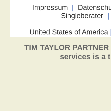
TIM TAYLOR PARTNER
services is a