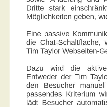
Dritte stark einschrä
Möglichkeiten geben, wie 
Eine passive Kommunika
die Chat-Schaltfläche, 
Tim Taylor Webseiten-Ge
Dazu wird die aktive
Entweder der Tim Taylor
den Besucher manuell
passendes Kriterium wi
lädt Besucher automatis