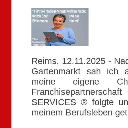
Reims, 12.11.2025 - Na
Gartenmarkt sah ich a
meine eigene Ch
Franchisepartners
SERVICES ® folgte un
meinem Berufsleben get