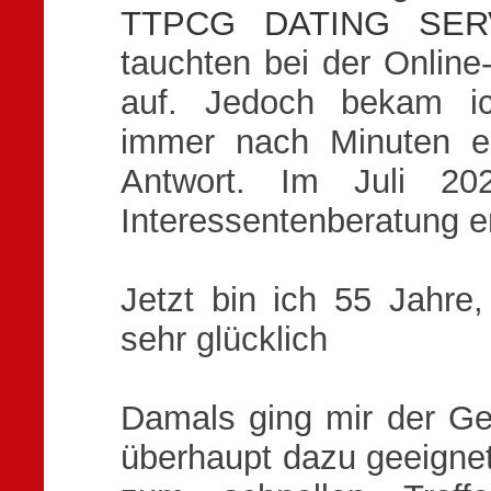
TTPCG DATING SER
tauchten bei der Online
auf. Jedoch bekam i
immer nach Minuten ein
Antwort. Im Juli 20
Interessentenberatung er
Jetzt bin ich 55 Jahre,
sehr glücklich
Damals ging mir der Ge
überhaupt dazu geeignet