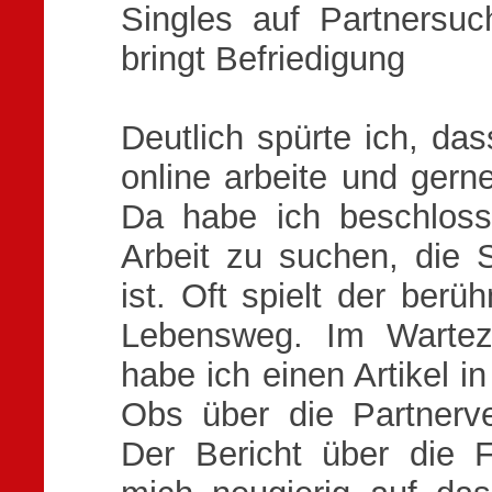
Singles auf Partnersu
bringt Befriedigung
Deutlich spürte ich, da
online arbeite und ger
Da habe ich beschlosse
Arbeit zu suchen, die 
ist. Oft spielt der berü
Lebensweg. Im Wartez
habe ich einen Artikel 
Obs über die Partnerv
Der Bericht über die F