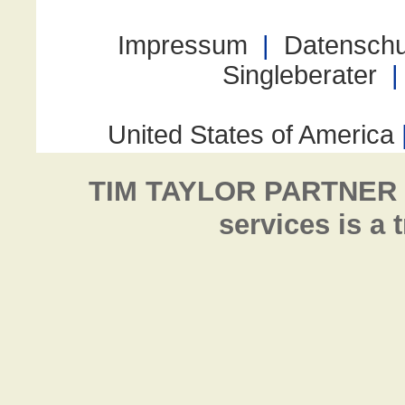
TIM TAYLOR PARTNER
services is a