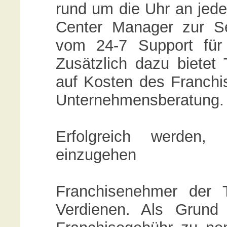
rund um die Uhr an jed
Center Manager zur S
vom 24-7 Support für 
Zusätzlich dazu bietet
auf Kosten des Franchi
Unternehmensberatung.
Erfolgreich werden,
einzugehen
Franchisenehmer der
Verdienen. Als Grund 