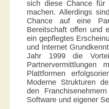
sich diese Chance für
machen. Allerdings sin
Chance auf eine Par
Bereitschaft offen und 
ein gepflegtes Erscheinu
und Internet Grundkennt
Jahr 1999 die Vortei
Partnervermittlungen 
Plattformen erfolgsorie
Moderne Strukturen d
den Franchisenehmern 
Software und eigener Se