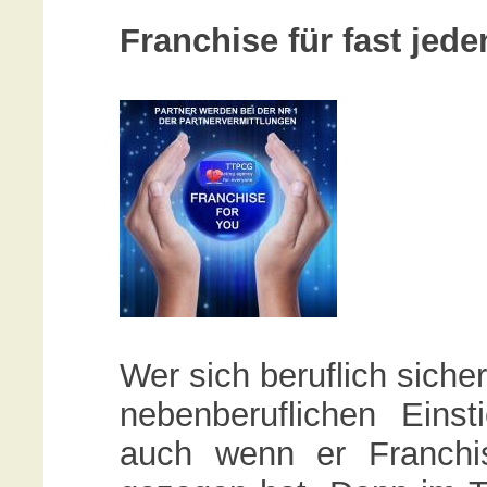
Franchise für fast jed
Wer sich beruflich siche
nebenberuflichen Einsti
auch wenn er Franchi