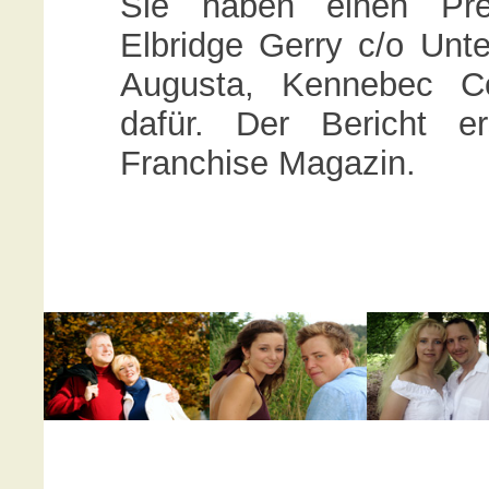
Sie haben einen Pres
Elbridge Gerry c/o Unt
Augusta, Kennebec Co
dafür. Der Bericht e
Franchise Magazin.