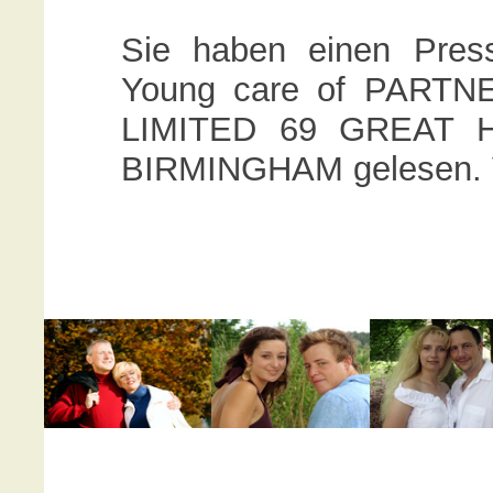
Sie haben einen Press
Young care of PAR
LIMITED 69 GREAT 
BIRMINGHAM gelesen. V