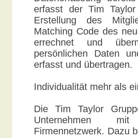
erfasst der Tim Taylor
Erstellung des Mitgl
Matching Code des neue
errechnet und über
persönlichen Daten un
erfasst und übertragen.
Individualität mehr als e
Die Tim Taylor Grupp
Unternehmen mit 
Firmennetzwerk. Dazu be