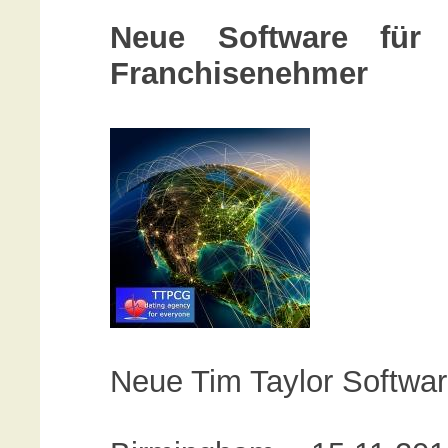
Neue Software für
Franchisenehmer
Neue Tim Taylor Softwa