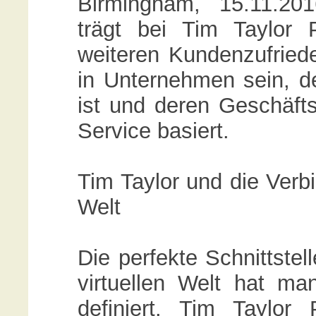
Birmingham, 15.11.201
trägt bei Tim Taylor
weiteren Kundenzufriede
in Unternehmen sein, 
ist und deren Geschäfts
Service basiert.
Tim Taylor und die Verbi
Welt
Die perfekte Schnittstel
virtuellen Welt hat m
definiert. Tim Taylor