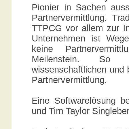
Pionier in Sachen auss
Partnervermittlung. Trad
TTPCG vor allem zur Inn
Unternehmen ist Wege
keine Partnervermitt
Meilenstein. So 
wissenschaftlichen und 
Partnervermittlung.
Eine Softwarelösung beg
und Tim Taylor Singleber