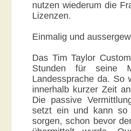
nutzen wiederum die Fr
Lizenzen.
Einmalig und aussergewö
Das Tim Taylor Custom
Stunden für seine Mi
Landessprache da. So w
innerhalb kurzer Zeit a
Die passive Vermittlun
setzt ein und kann so 
sorgen, schon bevor der