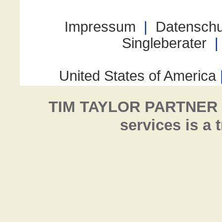
TIM TAYLOR PARTNER
services is a