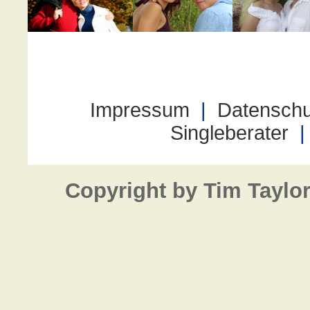
Copyright by Tim Taylo