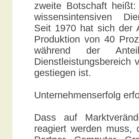
zweite Botschaft heißt
wissensintensiven Dien
Seit 1970 hat sich der A
Produktion von 40 Proze
während der Antei
Dienstleistungsbereich 
gestiegen ist.
Unternehmenserfolg erfo
Dass auf Marktveränd
reagiert werden muss, d