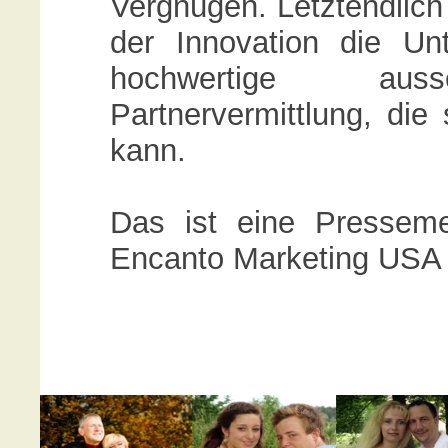
Vergnügen. Letztendlich
der Innovation die Unt
hochwertige auss
Partnervermittlung, die 
kann.
Das ist eine Presseme
Encanto Marketing USA