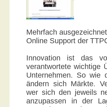
Mehrfach ausgezeichnet
Online Support der TTP
Innovation ist das v
verantwortete wichtige 
Unternehmen. So wie di
ändern sich Märkte. Ve
wer sich den jeweils n
anzupassen in der La