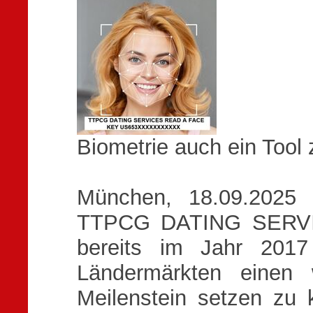
Biometrie auch ein Tool
München, 18.09.2025 -
TTPCG DATING SERVICE
bereits im Jahr 2017
Ländermärkten einen 
Meilenstein setzen zu 