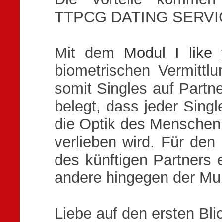
TTPCG DATING SERVIC
Mit dem
Modul I like
biometrischen Vermitt
somit Singles auf Partn
belegt, dass jeder Singl
die Optik des Menschen a
verlieben wird. Für den
des künftigen Partners 
andere hingegen der Mu
Liebe auf den ersten Bli