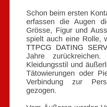
Schon beim ersten Kontak
erfassen die Augen di
Grösse, Figur und Aus
spielt auch eine Rolle,
TTPCG DATING SERV
Jahre zurückreichen.
Kleidungsstil und äußer
Tätowierungen oder Pie
Verbindung zur Pers
gezogen.