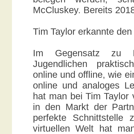
McCluskey. Bereits 2018
Tim Taylor erkannte den
Im Gegensatz zu E
Jugendlichen praktis
online und offline, wie e
online und analoges Le
hat man bei Tim Taylor 
in den Markt der Partne
perfekte Schnittstelle
virtuellen Welt hat m