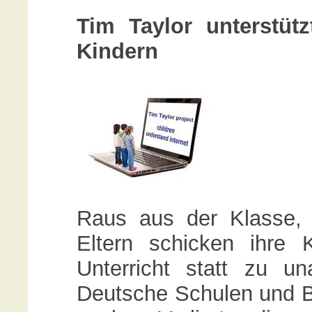
Tim Taylor unterstüt
Kindern
Raus aus der Klasse, 
Eltern schicken ihre 
Unterricht statt zu una
Deutsche Schulen und Bi