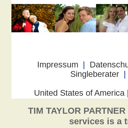
TIM TAYLOR PARTNER
services is a