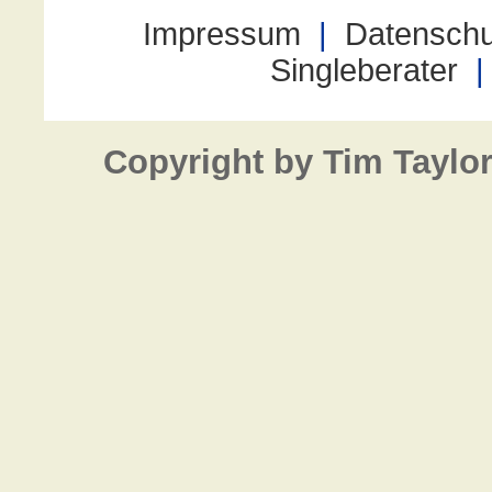
Copyright by Tim Taylo