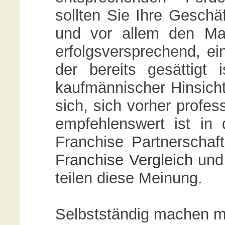
sollten Sie Ihre Geschä
und vor allem den Mar
erfolgsversprechend, ei
der bereits gesättigt
kaufmännischer Hinsicht
sich, sich vorher profes
empfehlenswert ist in 
Franchise Partnerscha
Franchise Vergleich
und 
teilen diese Meinung.
Selbstständig machen mi