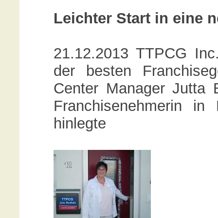
Leichter Start in eine
21.12.2013 TTPCG Inc.
der besten Franchiseg
Center Manager Jutta B
Franchisenehmerin in 
hinlegte