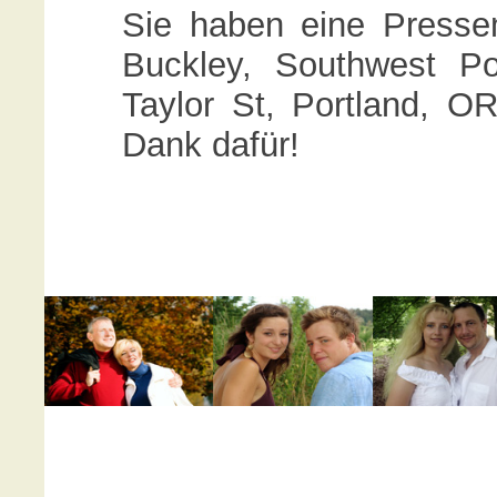
Sie haben eine Pressem
Buckley, Southwest P
Taylor St, Portland, O
Dank dafür!