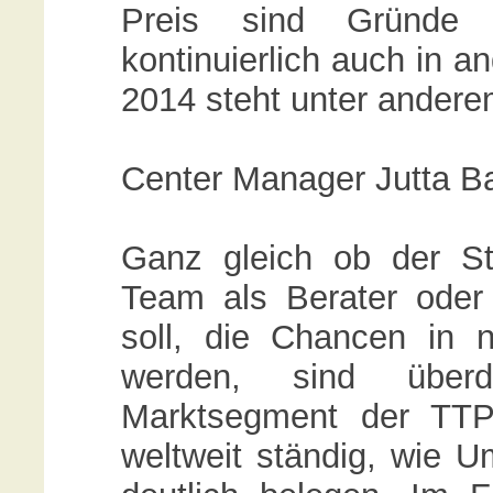
Preis sind Gründe
kontinuierlich auch in a
2014 steht unter anderem
Center Manager Jutta Ba
Ganz gleich ob der St
Team als Berater oder
soll, die Chancen in n
werden, sind überdu
Marktsegment der TTP
weltweit ständig, wie 