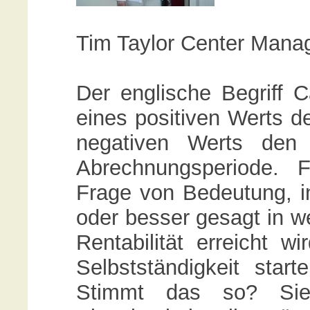
Tim Taylor Center Mana
Der englische Begriff 
eines positiven Werts de
negativen Werts den 
Abrechnungsperiode. 
Frage von Bedeutung, i
oder besser gesagt in w
Rentabilität erreicht wi
Selbstständigkeit starte
Stimmt das so? Si