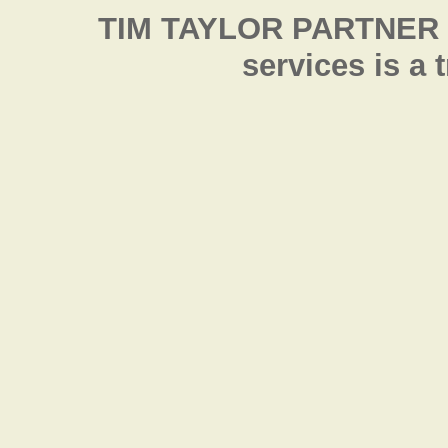
TIM TAYLOR PARTNER
services is a