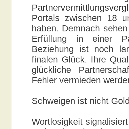
Partnervermittlungsvergl
Portals zwischen 18 
haben. Demnach sehen 6
Erfüllung in einer P
Beziehung ist noch la
finalen Glück. Ihre Qual
glückliche Partnersch
Fehler vermieden werde
Schweigen ist nicht Gol
Wortlosigkeit signalisie