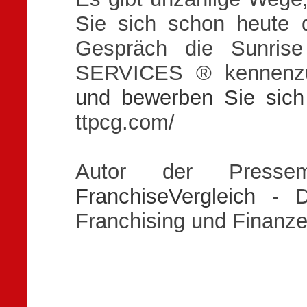
Sie sich schon heute d
Gespräch die Sunri
SERVICES ® kennenz
und bewerben Sie sich 
ttpcg.com/
Autor der Presse
FranchiseVergleich
- Da
Franchising und Finanze