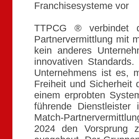
Franchisesysteme vor
TTPCG ® verbindet di
Partnervermittlung mit 
kein anderes Unterneh
innovativen Standards. 
Unternehmens ist es, m
Freiheit und Sicherheit 
einem erprobten Syste
führende Dienstleister 
Match-Partnervermittl
2024 den Vorsprung z