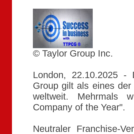
© Taylor Group Inc.
London, 22.10.2025 - 
Group gilt als eines de
weltweit. Mehrmals 
Company of the Year".
Neutraler Franchise-Ver