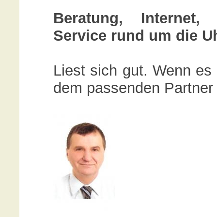
Beratung, Internet,
Service rund um die U
Liest sich gut. Wenn es
dem passenden Partner e