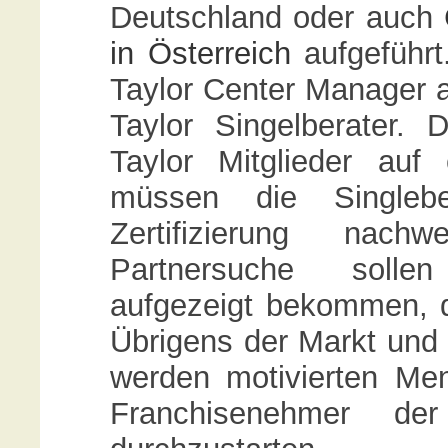
Deutschland oder auch
in Österreich
aufgeführt
Taylor Center Manager ar
Taylor Singelberater. 
Taylor Mitglieder auf
müssen die Singlebe
Zertifizierung nac
Partnersuche sollen
aufgezeigt bekommen, 
Übrigens der Markt und
werden motivierten Me
Franchisenehmer de