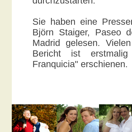
durchzustarten.
Sie haben eine Presse
Björn Staiger, Paseo 
Madrid gelesen. Vielen
Bericht ist erstmal
Franquicia" erschienen.