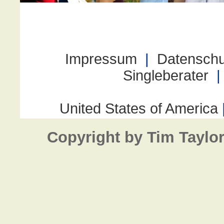
Copyright by Tim Taylo