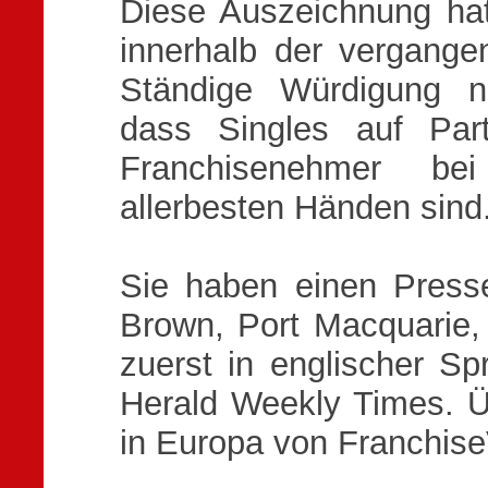
Diese Auszeichnung h
innerhalb der vergange
Ständige Würdigung ne
dass Singles auf Par
Franchisenehmer be
allerbesten Händen sind
Sie haben einen Presse
Brown, Port Macquarie, 
zuerst in englischer S
Herald Weekly Times. Ü
in Europa von Franchise