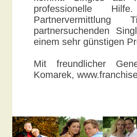
professionelle Hilf
Partnervermittlun
partnersuchenden Singl
einem sehr günstigen Pr
Mit freundlicher Ge
Komarek, www.franchise