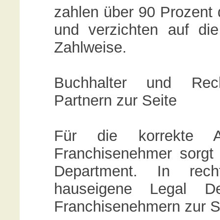
zahlen über 90 Prozent d
und verzichten auf die
Zahlweise.
Buchhalter und Rec
Partnern zur Seite
Für die korrekte Ab
Franchisenehmer sorg
Department. In rech
hauseigene Legal D
Franchisenehmern zur S