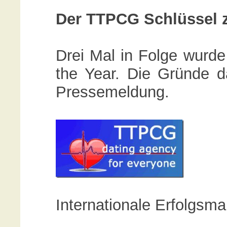
Der TTPCG Schlüssel 
Drei Mal in Folge wur
the Year. Die Gründe da
Pressemeldung.
Internationale Erfolgs