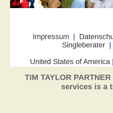
TIM TAYLOR PARTNER
services is a