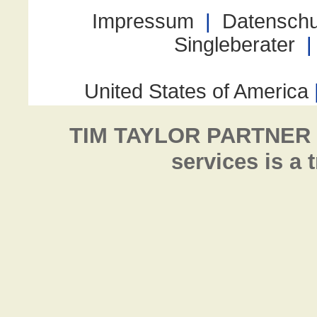
TIM TAYLOR PARTNER
services is a