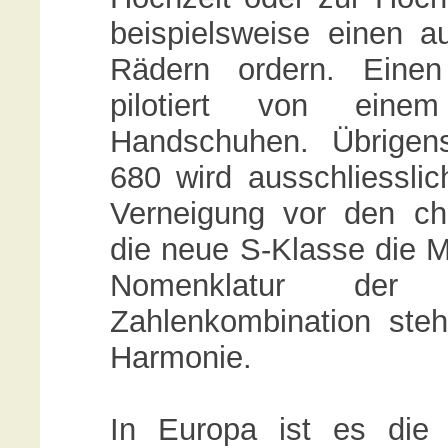
beispielsweise einen 
Rädern ordern. Eine
pilotiert von eine
Handschuhen. Übrigen
680 wird ausschliesslich
Verneigung vor den ch
die neue S-Klasse die M
Nomenklatur der F
Zahlenkombination ste
Harmonie.
In Europa ist es die