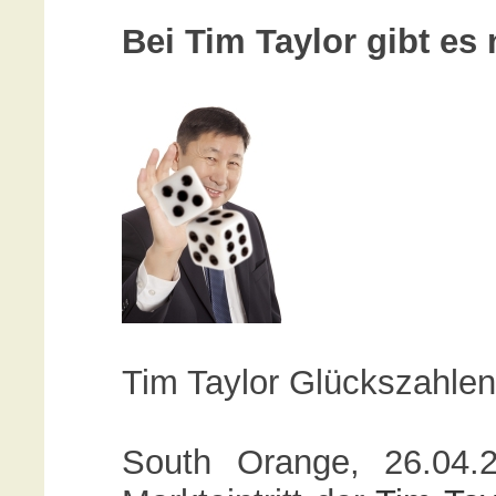
Bei Tim Taylor gibt es
Tim Taylor Glückszahlen
South Orange, 26.04