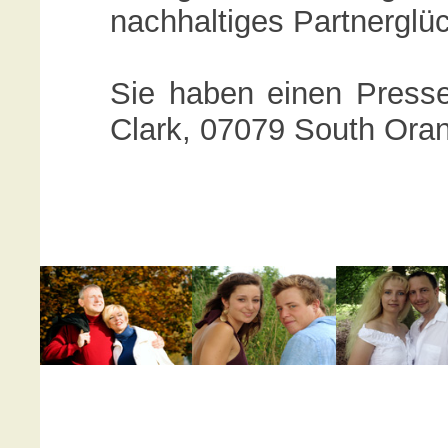
nachhaltiges Partnerglüc
Sie haben einen Presse
Clark, 07079 South Ora