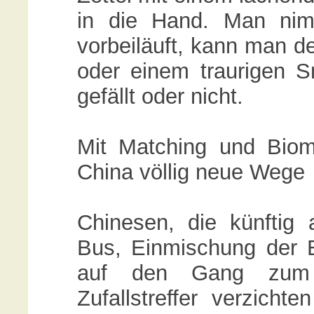
in die Hand. Man nim
vorbeiläuft, kann man d
oder einem traurigen S
gefällt oder nicht.
Mit Matching und Biome
China völlig neue Wege
Chinesen, die künftig 
Bus, Einmischung der E
auf den Gang zum 
Zufallstreffer verzicht