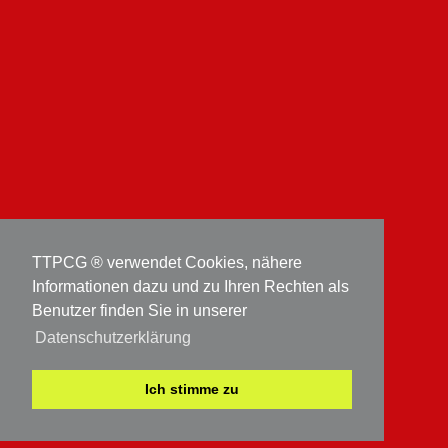
TTPCG ® verwendet Cookies, nähere
Informationen dazu und zu Ihren Rechten als
Benutzer finden Sie in unserer
Datenschutzerklärung
Ich stimme zu