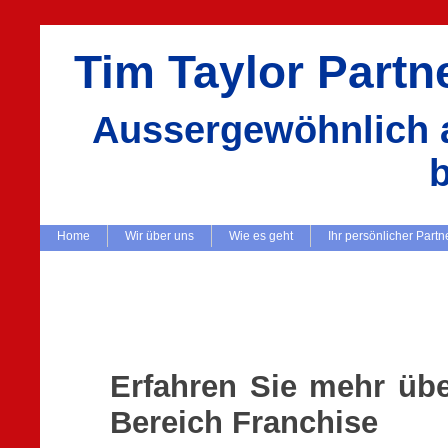
Tim Taylor Part
Aussergewöhnlich a
Home
Wir über uns
Wie es geht
Ihr persönlicher Partn
Erfahren Sie mehr übe
Bereich Franchise