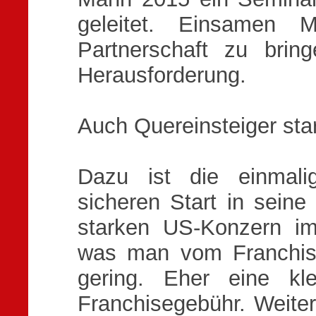
geleitet. Einsamen 
Partnerschaft zu bring
Herausforderung.
Auch Quereinsteiger sta
Dazu ist die einmali
sicheren Start in seine
starken US-Konzern i
was man vom Franchis
gering. Eher eine kl
Franchisegebühr. Weiter