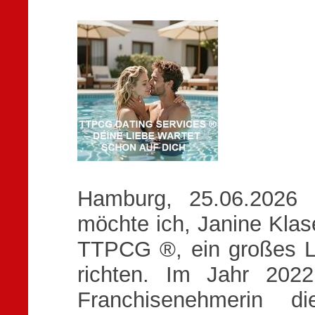
Hamburg, 25.06.2026 
möchte ich, Janine Klas
TTPCG ®, ein großes L
richten. Im Jahr 202
Franchisenehmerin di