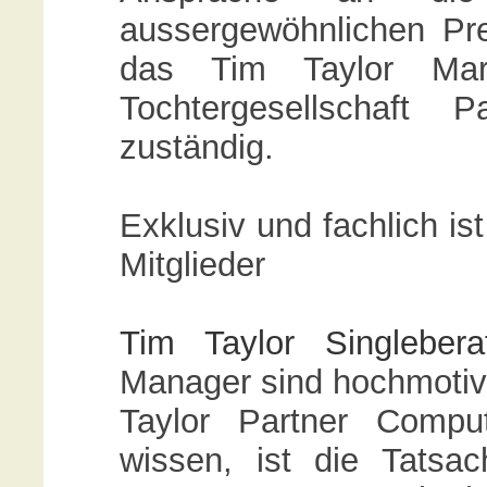
aussergewöhnlichen Pre
das Tim Taylor Mark
Tochtergesellschaft 
zuständig.
Exklusiv und fachlich is
Mitglieder
Tim Taylor Singlebera
Manager sind hochmotiv
Taylor Partner Compu
wissen, ist die Tatsa