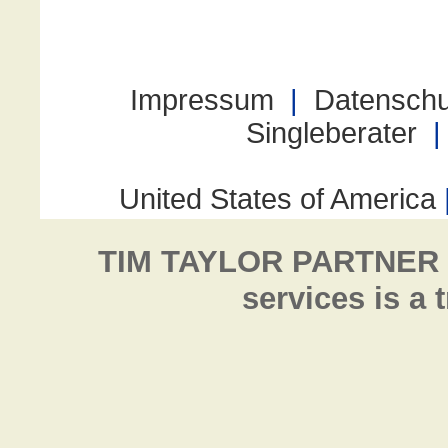
TIM TAYLOR PARTNER
services is a