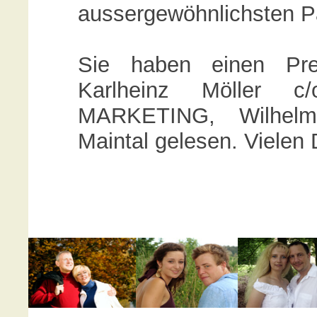
aussergewöhnlichsten Pa
Sie haben einen Pres
Karlheinz Möller
MARKETING, Wilhelm-
Maintal gelesen. Vielen 