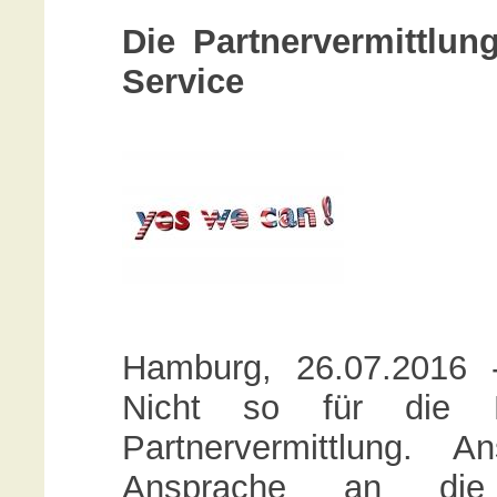
Die Partnervermittlu
Service
Hamburg, 26.07.2016 
Nicht so für die M
Partnervermittlung. 
Ansprache an die