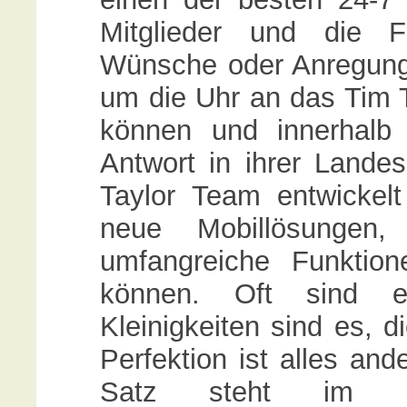
Mitglieder und die F
Wünsche oder Anregunge
um die Uhr an das Tim
können und innerhalb w
Antwort in ihrer Land
Taylor Team entwickelt
neue Mobillösungen,
umfangreiche Funktio
können. Oft sind es
Kleinigkeiten sind es, 
Perfektion ist alles and
Satz steht im Las