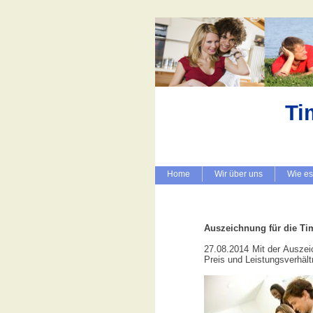
Ti
Home
Wir über uns
Wie es
Auszeichnung für die Ti
27.08.2014 Mit der Ausze
Preis und Leistungsverhält