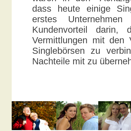
dass heute einige Sin
erstes Unternehme
Kundenvorteil darin, 
Vermittlungen mit den 
Singlebörsen zu verbi
Nachteile mit zu übern