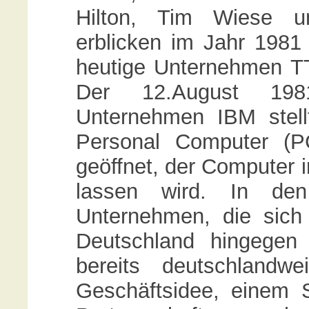
Hilton, Tim Wiese u
erblicken im Jahr 1981
heutige Unternehmen 
Der 12.August 198
Unternehmen IBM stel
Personal Computer (P
geöffnet, der Computer 
lassen wird. In de
Unternehmen, die sich
Deutschland hingegen
bereits deutschlandw
Geschäftsidee, einem 