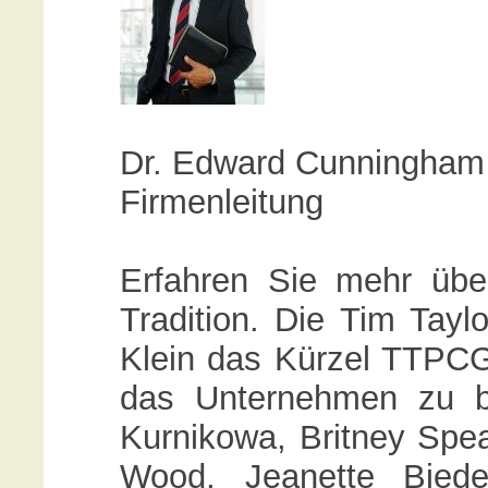
Dr. Edward Cunningham
Firmenleitung
Erfahren Sie mehr übe
Tradition. Die Tim Tay
Klein das Kürzel TTPCG 
das Unternehmen zu bi
Kurnikowa, Britney Spe
Wood, Jeanette Biede