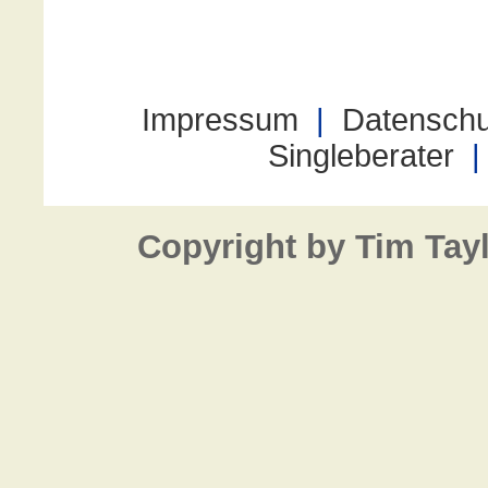
Copyright by Tim Tay