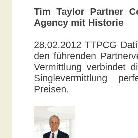
Tim Taylor Partner C
Agency mit Historie
28.02.2012 TTPCG Datin
den führenden Partnerv
Vermittlung verbindet di
Singlevermittlung pe
Preisen.