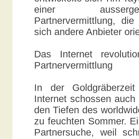
einer ausserge
Partnervermittlung, di
sich andere Anbieter orie
Das Internet revolut
Partnervermittlung
In der Goldgräberze
Internet schossen auch
den Tiefen des worldwid
zu feuchten Sommer. Ein
Partnersuche, weil sch