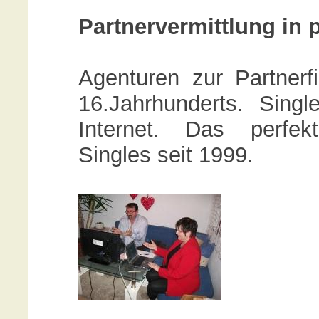
Partnervermittlung in 
Agenturen zur Partnerf
16.Jahrhunderts. Sing
Internet. Das perfek
Singles seit 1999.