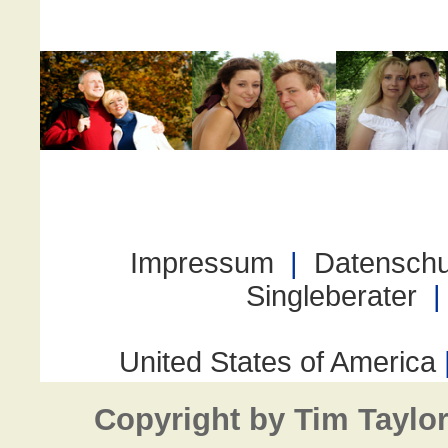
Copyright by Tim Taylo