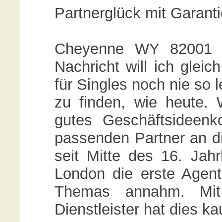
Partnerglück mit Garanti
Cheyenne WY 82001 U
Nachricht will ich glei
für Singles noch nie so 
zu finden, wie heute. 
gutes Geschäftsideenk
passenden Partner an d
seit Mitte des 16. Jah
London die erste Agent
Themas annahm. Mit
Dienstleister hat dies 