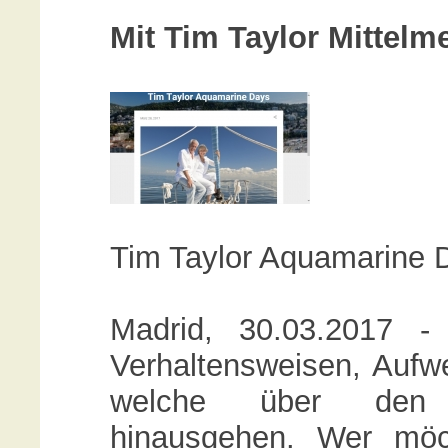
Mit Tim Taylor Mittelm
Tim Taylor Aquamarine 
Madrid, 30.03.2017 -
Verhaltensweisen, Aufw
welche über den ü
hinausgehen. Wer möc