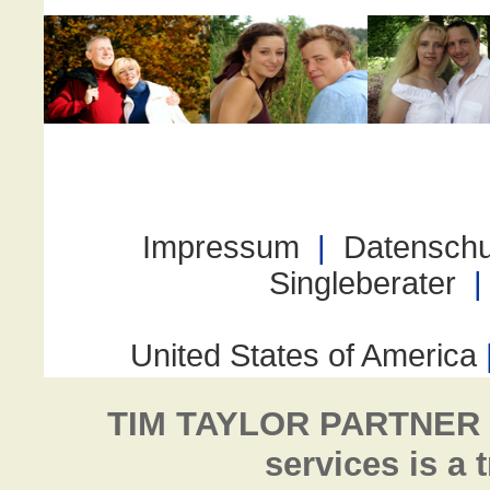
TIM TAYLOR PARTNER
services is a