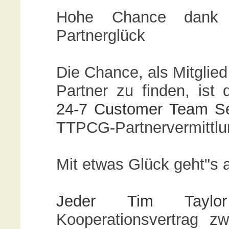
Hohe Chance dank 
Partnerglück
Die Chance, als Mitglie
Partner zu finden, ist
24-7 Customer Team Se
TTPCG-Partnervermittlu
Mit etwas Glück geht"s 
Jeder Tim Taylor
Kooperationsvertrag 