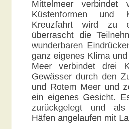
Mittelmeer verbindet 
Küstenformen und Ku
Kreuzfahrt wird zu e
überrascht die Teilne
wunderbaren Eindrücken
ganz eigenes Klima und 
Meer verbindet drei K
Gewässer durch den Zu
und Rotem Meer und ze
ein eigenes Gesicht. 
zurückgelegt und als
Häfen angelaufen mit La